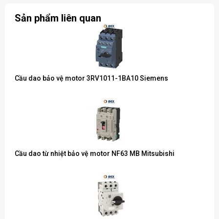
Sản phẩm liên quan
Cầu dao bảo vệ motor 3RV1011-1BA10 Siemens
Cầu dao từ nhiệt bảo vệ motor NF63 MB Mitsubishi