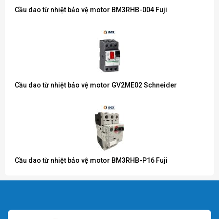
Cầu dao từ nhiệt bảo vệ motor BM3RHB-004 Fuji
Cầu dao từ nhiệt bảo vệ motor GV2ME02 Schneider
Cầu dao từ nhiệt bảo vệ motor BM3RHB-P16 Fuji