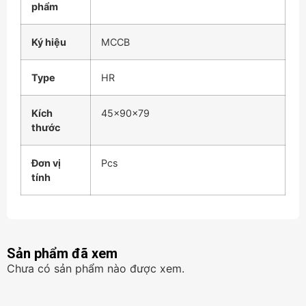
phẩm
Ký hiệu
MCCB
Type
HR
Kích
45x90x79
thước
Đơn vị
Pcs
tính
Sản phẩm đã xem
Chưa có sản phẩm nào được xem.