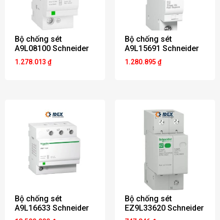
Bộ chống sét
Bộ chống sét
A9L08100 Schneider
A9L15691 Schneider
1.278.013
₫
1.280.895
₫
Bộ chống sét
Bộ chống sét
A9L16633 Schneider
EZ9L33620 Schneider