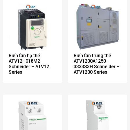
Biến tần hạ thế
Biến tần trung thế
ATV12H018M2
ATV1200A1250–
Schneider – ATV12
3333S3H Schneider –
Series
ATV1200 Series