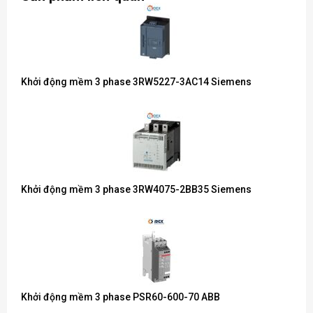
Khởi động mềm 3 phase 3RW5227-3AC14 Siemens
Khởi động mềm 3 phase 3RW4075-2BB35 Siemens
Khởi động mềm 3 phase PSR60-600-70 ABB