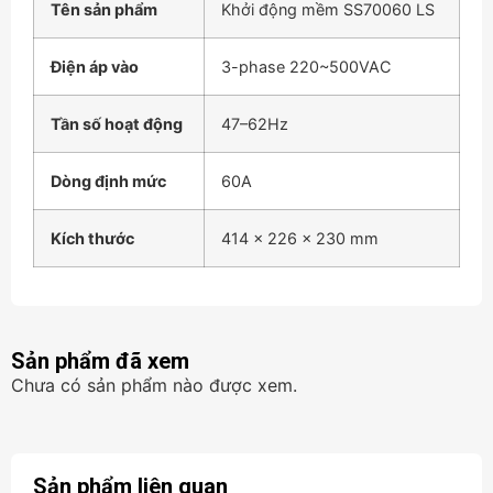
Tên sản phẩm
Khởi động mềm SS70060 LS
Điện áp vào
3-phase 220~500VAC
Tần số hoạt động
47–62Hz
Dòng định mức
60A
Kích thước
414 x 226 x 230 mm
Sản phẩm đã xem
Chưa có sản phẩm nào được xem.
Sản phẩm liên quan