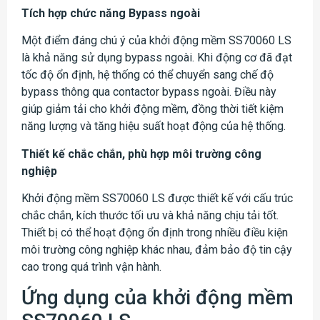
Tích hợp chức năng Bypass ngoài
Một điểm đáng chú ý của khởi động mềm SS70060 LS
là khả năng sử dụng bypass ngoài. Khi động cơ đã đạt
tốc độ ổn định, hệ thống có thể chuyển sang chế độ
bypass thông qua contactor bypass ngoài. Điều này
giúp giảm tải cho khởi động mềm, đồng thời tiết kiệm
năng lượng và tăng hiệu suất hoạt động của hệ thống.
Thiết kế chắc chắn, phù hợp môi trường công
nghiệp
Khởi động mềm SS70060 LS được thiết kế với cấu trúc
chắc chắn, kích thước tối ưu và khả năng chịu tải tốt.
Thiết bị có thể hoạt động ổn định trong nhiều điều kiện
môi trường công nghiệp khác nhau, đảm bảo độ tin cậy
cao trong quá trình vận hành.
Ứng dụng của khởi động mềm