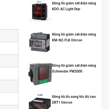
Đồng hồ giám sát điện năng
KDO-AC Light Star
Đồng hồ giám sát điện năng
KM-N2-FLK Omron
Đồng hồ giám sát điện năng
Schneider PM2000
Đồng hồ đo xung tốc độ cao
DRT1 Omron