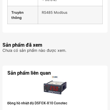
Truyền
RS485 Modbus
thông
Sản phẩm đã xem
Chưa có sản phẩm nào được xem.
Sản phẩm liên quan
Đồng hồ nhiệt độ DSFOX-X10 Conotec