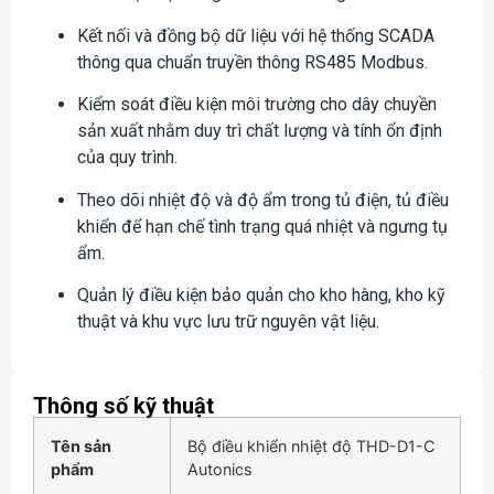
Kết nối và đồng bộ dữ liệu với hệ thống SCADA
thông qua chuẩn truyền thông RS485 Modbus.
Kiểm soát điều kiện môi trường cho dây chuyền
sản xuất nhằm duy trì chất lượng và tính ổn định
của quy trình.
Theo dõi nhiệt độ và độ ẩm trong tủ điện, tủ điều
khiển để hạn chế tình trạng quá nhiệt và ngưng tụ
ẩm.
Quản lý điều kiện bảo quản cho kho hàng, kho kỹ
thuật và khu vực lưu trữ nguyên vật liệu.
Thông số kỹ thuật
Tên sản
Bộ điều khiển nhiệt độ THD-D1-C
phẩm
Autonics