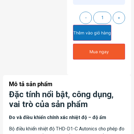
-
+
Thêm vào giỏ hàng
Mua ngay
Mô tả sản phẩm
Đặc tính nổi bật, công dụng,
vai trò của sản phẩm
Đo và điều khiển chính xác nhiệt độ – độ ẩm
Bộ điều khiển nhiệt độ THD-D1-C Autonics cho phép đo