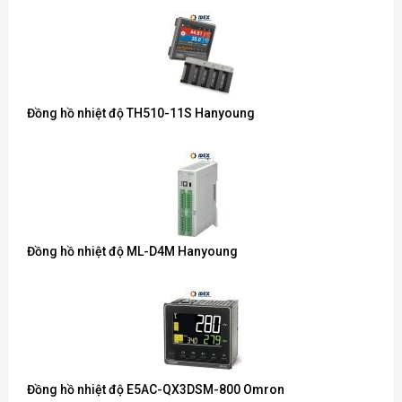
Đồng hồ nhiệt độ TH510-11S Hanyoung
Đồng hồ nhiệt độ ML-D4M Hanyoung
Đồng hồ nhiệt độ E5AC-QX3DSM-800 Omron