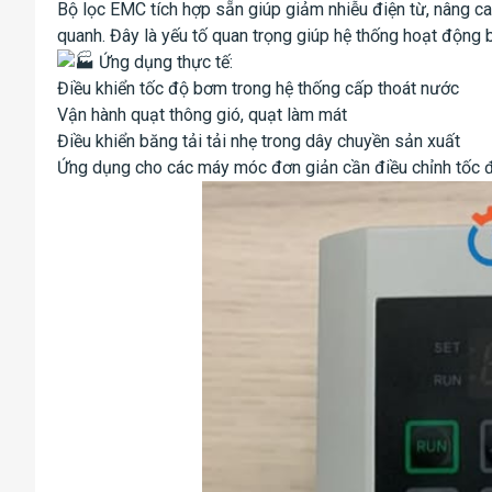
Bộ lọc EMC tích hợp sẵn giúp giảm nhiễu điện từ, nâng ca
quanh. Đây là yếu tố quan trọng giúp hệ thống hoạt động 
Ứng dụng thực tế:
Điều khiển tốc độ bơm trong hệ thống cấp thoát nước
Vận hành quạt thông gió, quạt làm mát
Điều khiển băng tải tải nhẹ trong dây chuyền sản xuất
Ứng dụng cho các máy móc đơn giản cần điều chỉnh tốc 