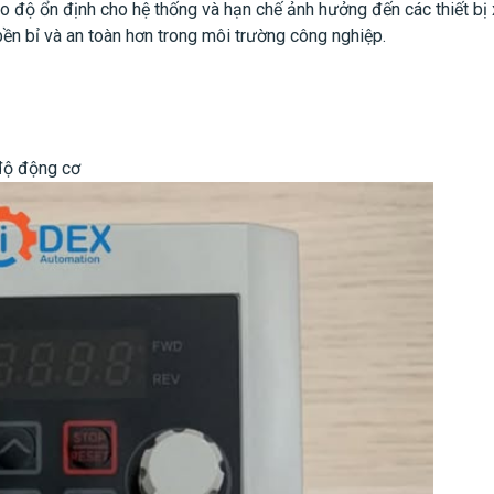
o độ ổn định cho hệ thống và hạn chế ảnh hưởng đến các thiết bị
bền bỉ và an toàn hơn trong môi trường công nghiệp.
độ động cơ