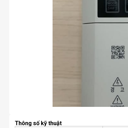
Thông số kỹ thuật