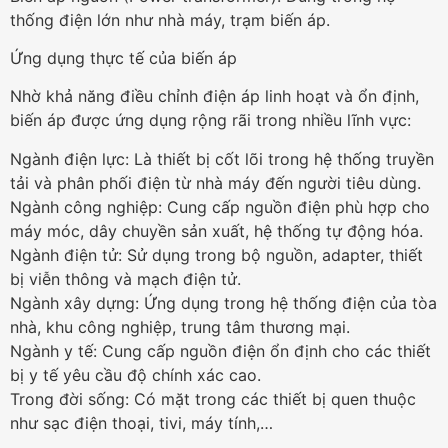
thống điện lớn như nhà máy, trạm biến áp.
Ứng dụng thực tế của biến áp
Nhờ khả năng điều chỉnh điện áp linh hoạt và ổn định,
biến áp được ứng dụng rộng rãi trong nhiều lĩnh vực:
Ngành điện lực: Là thiết bị cốt lõi trong hệ thống truyền
tải và phân phối điện từ nhà máy đến người tiêu dùng.
Ngành công nghiệp: Cung cấp nguồn điện phù hợp cho
máy móc, dây chuyền sản xuất, hệ thống tự động hóa.
Ngành điện tử: Sử dụng trong bộ nguồn, adapter, thiết
bị viễn thông và mạch điện tử.
Ngành xây dựng: Ứng dụng trong hệ thống điện của tòa
nhà, khu công nghiệp, trung tâm thương mại.
Ngành y tế: Cung cấp nguồn điện ổn định cho các thiết
bị y tế yêu cầu độ chính xác cao.
Trong đời sống: Có mặt trong các thiết bị quen thuộc
như sạc điện thoại, tivi, máy tính,…