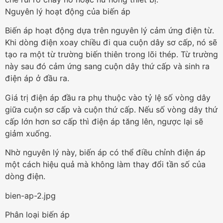
Nguyên lý hoạt động của biến áp
Biến áp hoạt động dựa trên nguyên lý cảm ứng điện từ.
Khi dòng điện xoay chiều đi qua cuộn dây sơ cấp, nó sẽ
tạo ra một từ trường biến thiên trong lõi thép. Từ trường
này sau đó cảm ứng sang cuộn dây thứ cấp và sinh ra
điện áp ở đầu ra.
Giá trị điện áp đầu ra phụ thuộc vào tỷ lệ số vòng dây
giữa cuộn sơ cấp và cuộn thứ cấp. Nếu số vòng dây thứ
cấp lớn hơn sơ cấp thì điện áp tăng lên, ngược lại sẽ
giảm xuống.
Nhờ nguyên lý này, biến áp có thể điều chỉnh điện áp
một cách hiệu quả mà không làm thay đổi tần số của
dòng điện.
bien-ap-2.jpg
Phân loại biến áp