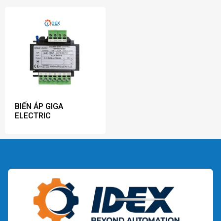
BIẾN ÁP GIGA
ELECTRIC